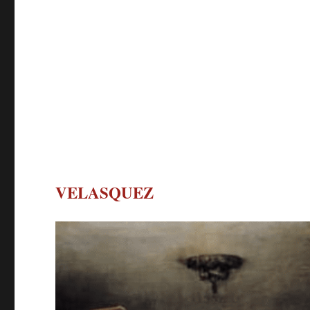
VELASQUEZ