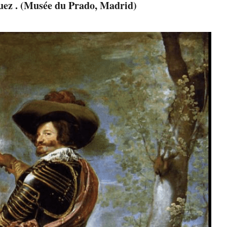
squez . (Musée du Prado, Madrid)