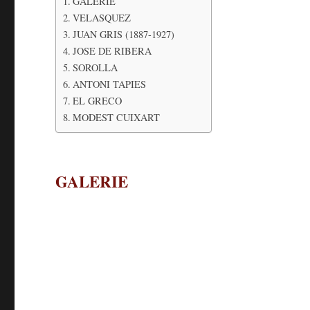
GALERIE
VELASQUEZ
JUAN GRIS (1887-1927)
JOSE DE RIBERA
SOROLLA
ANTONI TAPIES
EL GRECO
MODEST CUIXART
GALERIE