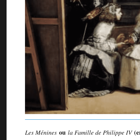
ou
(
Les Ménines
la Famille de Philippe IV