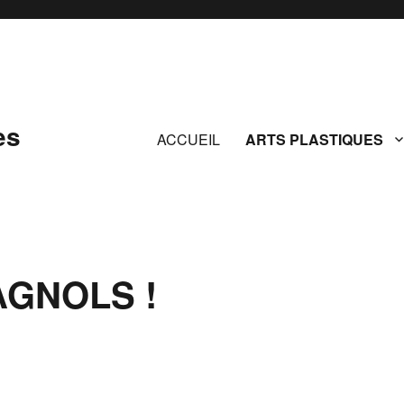
es
ACCUEIL
ARTS PLASTIQUES
AGNOLS !