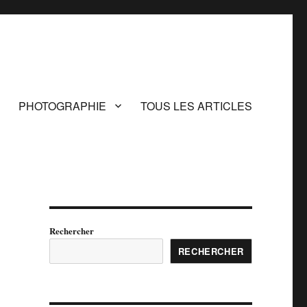
PHOTOGRAPHIE
TOUS LES ARTICLES
Rechercher
RECHERCHER