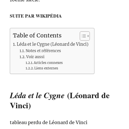
SUITE PAR WIKIPÉDIA
Table of Contents
Léda et le Cygne (Léonard de Vinci)
Notes et références
Voir aussi
Articles connexes
Liens externes
(Léonard de
Léda et le Cygne
Vinci)
tableau perdu de Léonard de Vinci