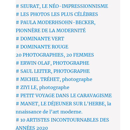
# SEURAT, LE NÉO-IMPRESSIONNISME
# LES PHOTOS LES PLUS CÉLÈBRES
# PAULA MODERHSOHN-BECKER,
PIONNÈRE DE LA MODERNITÉ
# DOMINANTE VERT
# DOMINANTE ROUGE
20 PHOTOGRAPHIES, 20 FEMMES
# ERWIN OLAF, PHOTOGRAPHE
# SAUL LEITER, PHOTOGRAPHE
# MICHEL TRÉHET, photographe
# ZIYI LE, photographe
# PETIT VOYAGE DANS LE CARAVAGISME
# MANET, LE DÉJEUNER SUR L’HERBE, la
nnaissance de l’art moderne.
# 10 ARTISTES INCONTOURNABLES DES
ANNÉES 2020