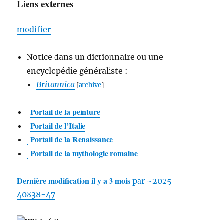
Liens externes
modifier
Notice dans un dictionnaire ou une
encyclopédie généraliste
:
Britannica
[
archive
]
Portail de la peinture
Portail de l’Italie
Portail de la Renaissance
Portail de la mythologie romaine
Dernière modification il y a 3 mois
par ~2025-
40838-47