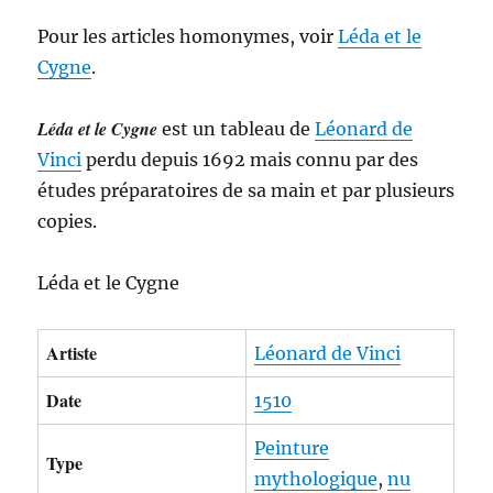
Pour les articles homonymes, voir
Léda et le
Cygne
.
Léda et le Cygne
est un tableau de
Léonard de
Vinci
perdu depuis 1692 mais connu par des
études préparatoires de sa main et par plusieurs
copies.
Léda et le Cygne
Artiste
Léonard de Vinci
Date
1510
Peinture
Type
mythologique
,
nu