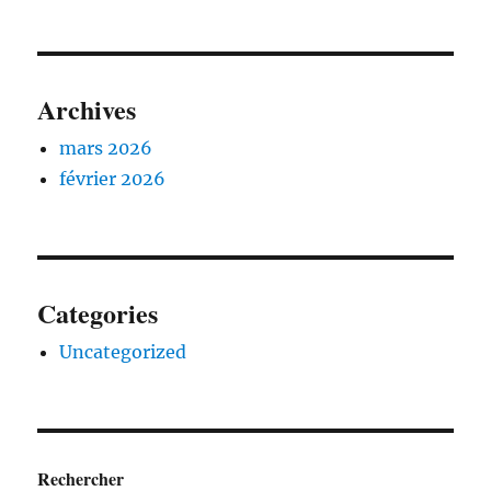
Archives
mars 2026
février 2026
Categories
Uncategorized
Rechercher