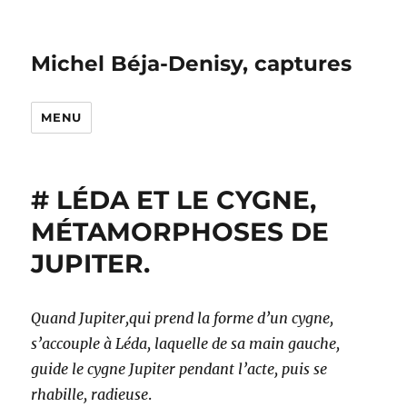
Michel Béja-Denisy, captures
MENU
# LÉDA ET LE CYGNE,
MÉTAMORPHOSES DE
JUPITER.
Quand Jupiter,qui prend la forme d’un cygne,
s’accouple à Léda, laquelle de sa main gauche,
guide le cygne Jupiter pendant l’acte, puis se
rhabille, radieuse
.