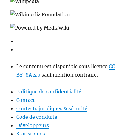
Le contenu est disponible sous licence
CC
BY-SA 4.0
sauf mention contraire.
Politique de confidentialité
Contact
Contacts juridiques & sécurité
Code de conduite
Développeurs
Statistiques