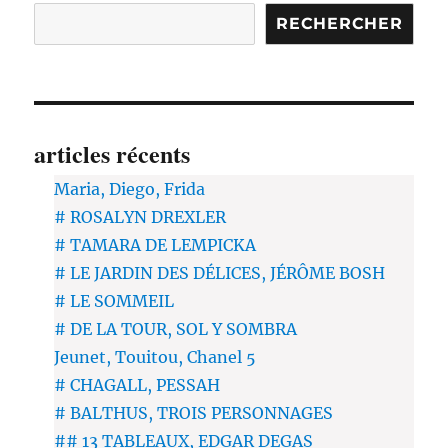
RECHERCHER
articles récents
Maria, Diego, Frida
# ROSALYN DREXLER
# TAMARA DE LEMPICKA
# LE JARDIN DES DÉLICES, JÉRÔME BOSH
# LE SOMMEIL
# DE LA TOUR, SOL Y SOMBRA
Jeunet, Touitou, Chanel 5
# CHAGALL, PESSAH
# BALTHUS, TROIS PERSONNAGES
## 13 TABLEAUX, EDGAR DEGAS