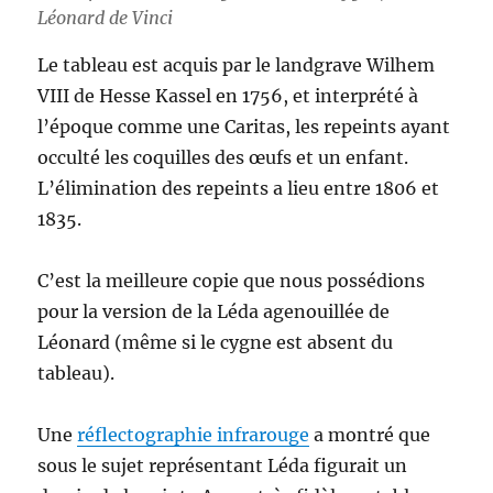
Léonard de Vinci
Le tableau est acquis par le landgrave Wilhem
VIII de Hesse Kassel en 1756, et interprété à
l’époque comme une Caritas, les repeints ayant
occulté les coquilles des œufs et un enfant.
L’élimination des repeints a lieu entre 1806 et
1835.
C’est la meilleure copie que nous possédions
pour la version de la Léda agenouillée de
Léonard (même si le cygne est absent du
tableau).
Une
réflectographie infrarouge
a montré que
sous le sujet représentant Léda figurait un