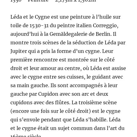
Léda et le Cygne est une peinture à l’huile sur
toile de 1530-31 du peintre italien Correggio,
aujourd’hui à la Gemäldegalerie de Berlin. Il
montre trois scènes de la séduction de Léda par
Jupiter qui a pris la forme d’un cygne. Leur
première rencontre est montrée sur le côté
droit et leur amour au centre, où Léda est assise
avec le cygne entre ses cuisses, le guidant avec
sa main gauche. Ils sont accompagnés à leur
gauche par Cupidon avec son arc et deux
cupidons avec des flûtes. La troisième scène
(encore une fois sur le côté droit) est le cygne
qui s’envole pendant que Léda s’habille. Léda
et le cygne était un sujet commun dans l’art du
16ème siècle.