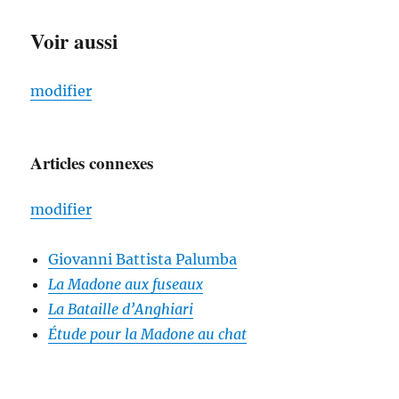
Voir aussi
modifier
Articles connexes
modifier
Giovanni Battista Palumba
La Madone aux fuseaux
La Bataille d’Anghiari
Étude pour la Madone au chat