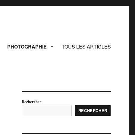
PHOTOGRAPHIE
TOUS LES ARTICLES
Rechercher
RECHERCHER