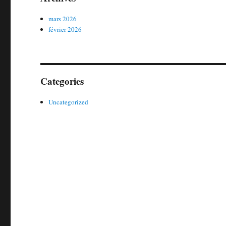
mars 2026
février 2026
Categories
Uncategorized