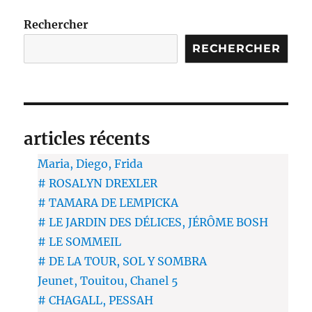
Rechercher
RECHERCHER
articles récents
Maria, Diego, Frida
# ROSALYN DREXLER
# TAMARA DE LEMPICKA
# LE JARDIN DES DÉLICES, JÉRÔME BOSH
# LE SOMMEIL
# DE LA TOUR, SOL Y SOMBRA
Jeunet, Touitou, Chanel 5
# CHAGALL, PESSAH