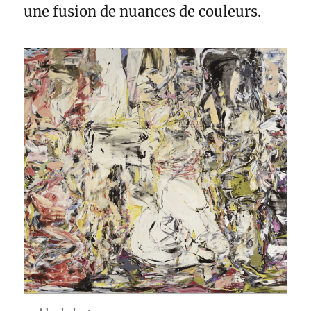
une fusion de nuances de couleurs.