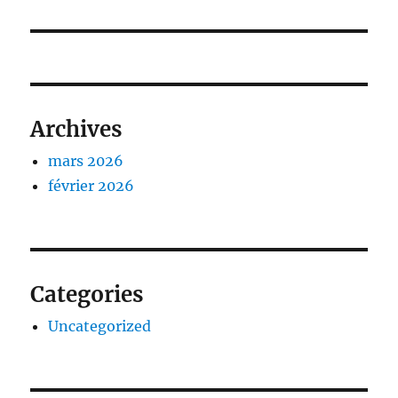
suivante :
Archives
mars 2026
février 2026
Categories
Uncategorized