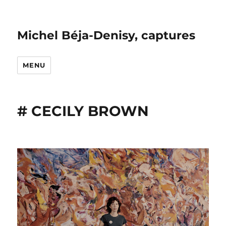
Michel Béja-Denisy, captures
MENU
# CECILY BROWN