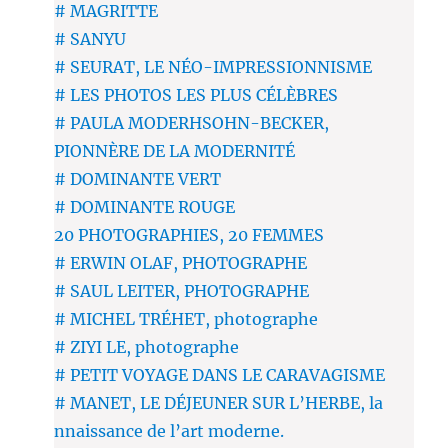
# MAGRITTE
# SANYU
# SEURAT, LE NÉO-IMPRESSIONNISME
# LES PHOTOS LES PLUS CÉLÈBRES
# PAULA MODERHSOHN-BECKER,
PIONNÈRE DE LA MODERNITÉ
# DOMINANTE VERT
# DOMINANTE ROUGE
20 PHOTOGRAPHIES, 20 FEMMES
# ERWIN OLAF, PHOTOGRAPHE
# SAUL LEITER, PHOTOGRAPHE
# MICHEL TRÉHET, photographe
# ZIYI LE, photographe
# PETIT VOYAGE DANS LE CARAVAGISME
# MANET, LE DÉJEUNER SUR L’HERBE, la
nnaissance de l’art moderne.