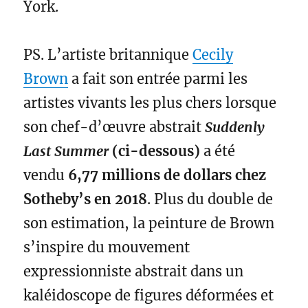
York.
PS. L’artiste britannique
Cecily
Brown
a fait son entrée parmi les
artistes vivants les plus chers lorsque
son chef-d’œuvre abstrait
Suddenly
Last Summer
(ci-dessous)
a été
vendu
6,77 millions de dollars chez
Sotheby’s en 2018
. Plus du double de
son estimation, la peinture de Brown
s’inspire du mouvement
expressionniste abstrait dans un
kaléidoscope de figures déformées et