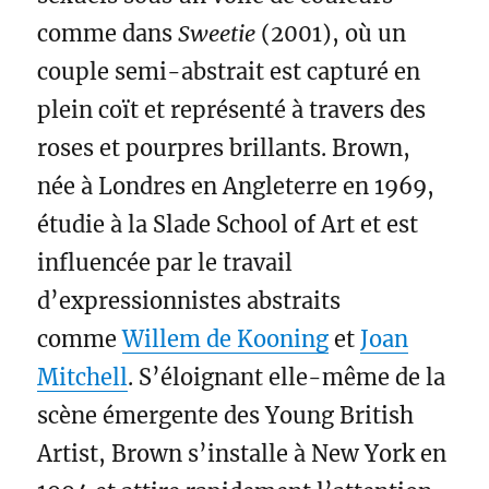
comme dans
Sweetie
(2001), où un
couple semi-abstrait est capturé en
plein coït et représenté à travers des
roses et pourpres brillants. Brown,
née à Londres en Angleterre en 1969,
étudie à la Slade School of Art et est
influencée par le travail
d’expressionnistes abstraits
comme
Willem de Kooning
et
Joan
Mitchell
. S’éloignant elle-même de la
scène émergente des Young British
Artist, Brown s’installe à New York en