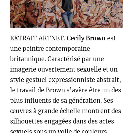
EXTRAIT ARTNET.
Cecily Brown
est
une peintre contemporaine
britannique. Caractérisé par une
imagerie ouvertement sexuelle et un
style gestuel expressionniste abstrait,
le travail de Brown s’avère être un des
plus influents de sa génération. Ses
œuvres à grande échelle montrent des
silhouettes engagées dans des actes
sexuels sous un voile de couleurs