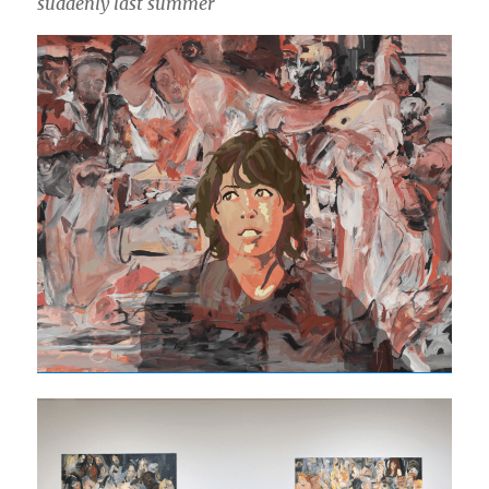
suddenly last summer