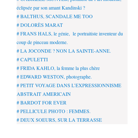
éclipsée par son amant Kandinski ?
# BALTHUS, SCANDALE ME TOO
# DOLORÈS MARAT
# FRANS HALS, le génie, le portraitiste inventeur du
coup de pinceau moderne.
# LA JOCONDE ? NON LA SAINTE-ANNE.
# CAPULETTI
# FRIDA KAHLO, la femme la plus chère
# EDWARD WESTON, photographe.
# PETIT VOYAGE DANS L’EXPRESSIONNISME
ABSTRAIT AMERICAIN
# BARDOT FOR EVER
# PELLICULE PHOTO : FEMMES.
# DEUX SOEURS, SUR LA TERRASSE