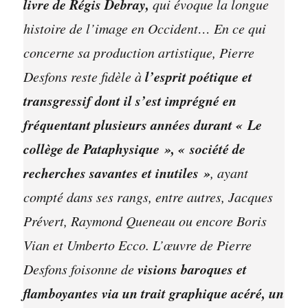
livre de Régis Debray,
qui évoque la longue
histoire de l’image en Occident… En ce qui
concerne sa production artistique, Pierre
l’esprit poétique et
Desfons reste fidèle à
transgressif dont il s’est imprégné en
fréquentant plusieurs années durant « Le
collège de Pataphysique », « société de
recherches savantes et inutiles »
, ayant
compté dans ses rangs, entre autres, Jacques
Prévert, Raymond Queneau ou encore Boris
Vian et Umberto Ecco. L’œuvre de Pierre
visions baroques et
Desfons foisonne de
flamboyantes via un trait graphique acéré, un