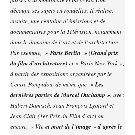
découpe ses sujets en rondelles. Il réalise,
ensuite, une centaine d’émissions et de
documentaires pour la Télévision, notamment
dans le domaine de l’art et de l’architecture.
» Paris Berlin » (Grand prix
Par exemple,
du film d’architecture)
et « Paris New-York »,
à partir des expositions organisées par le
Les
Centre Pompidou, de même que »
dernières parties de Marcel Duchamp »
, avec
Hubert Damisch, Jean François Lyotard et
Jean Clair (1er Prix du Film d’art) ou
Vie et mort de l’image » d’après le
encore, «