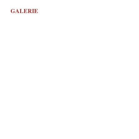
GALERIE