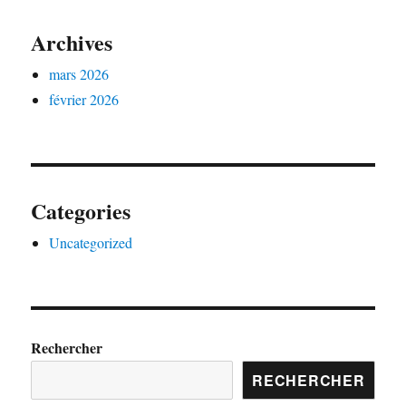
Archives
mars 2026
février 2026
Categories
Uncategorized
Rechercher
RECHERCHER