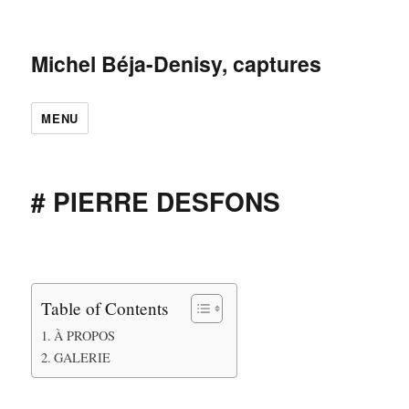
Michel Béja-Denisy, captures
MENU
# PIERRE DESFONS
Table of Contents
À PROPOS
GALERIE