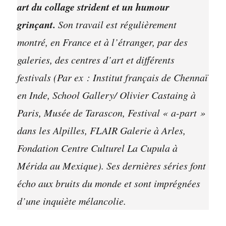
art du collage strident et un humour
grinçant.
Son travail est régulièrement
montré, en France et à l’étranger, par des
galeries, des centres d’art et différents
festivals (Par ex : Institut français de Chennaï
en Inde, School Gallery/ Olivier Castaing à
Paris, Musée de Tarascon, Festival « a-part »
dans les Alpilles, FLAIR Galerie à Arles,
Fondation Centre Culturel La Cupula à
Mérida au Mexique). Ses dernières séries font
écho aux bruits du monde et sont imprégnées
d’une inquiète mélancolie.