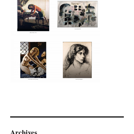
Archives