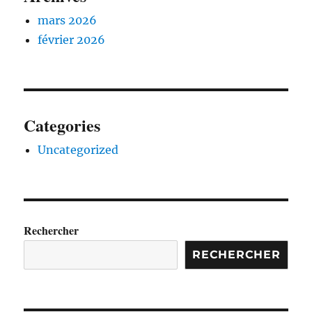
mars 2026
février 2026
Categories
Uncategorized
Rechercher
RECHERCHER