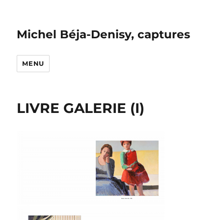
Michel Béja-Denisy, captures
MENU
LIVRE GALERIE (I)